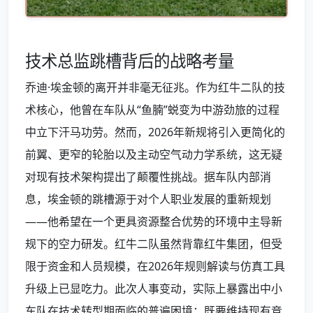
技术总监跳槽背后的战略考量
乔迪·埃金顿的离开并非毫无征兆。作为红牛二队的技
术核心，他曾在车队从“鱼腩”蜕变为中游劲旅的过程
中立下汗马功劳。然而，2026年新规将引入更简化的
前翼、更窄的轮胎以及主动空气动力学系统，这无疑
对现有技术架构提出了颠覆性挑战。据车队内部消
息，埃金顿的跳槽源于对个人职业发展的重新规划
——他希望在一个更具资源整合优势的环境中主导新
规下的空力研发。红牛二队虽然背靠红牛集团，但受
限于资金和人员规模，在2026年规则解读与仿真工具
升级上已显吃力。此次人事变动，实际上暴露出中小
车队在技术转型期面临的普遍困境：既要维持现有竞