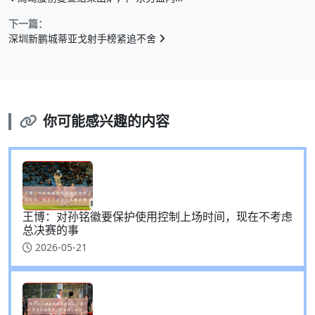
下一篇：
深圳新鹏城蒂亚戈射手榜紧追不舍
你可能感兴趣的内容
王博：对孙铭徽要保护使用控制上场时间，现在不考虑
总决赛的事
2026-05-21