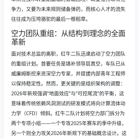
争力，又要为未来规则储备弹药，而核心人才的流失
往往成为压垮骆驼的最后一根稻草。
空力团队重组：从结构到理念的全面
革新
面对技术总监的离职，红牛二队迅速启动了空力团队
的重组计划。首要任务是填补领导层真空，车队已从
威廉姆斯挖来资深空力专家，并提拔内部青年工程师
以保持稳定性。然而，更关键的是组织架构的调整：
2026年新规强调“地面效应”与“可控尾流”的平衡，这
意味着传统依赖风洞测试的研发模式将向计算流体动
力学（CFD）倾斜。红牛二队计划将空力部门拆分为
两个专项小组——一个专攻2025年赛车的季中升级，
另一个则全力攻关2026年新规下的基础概念设计。这