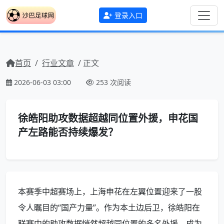
登录入口
首页
/
行业文章
/ 正文
2026-06-03 03:00
253 次阅读
徐皓阳助攻数据超越同位置外援，申花国
产左路能否持续爆发？
本赛季中超赛场上，上海申花在左翼位置迎来了一股
令人瞩目的“国产力量”。作为本土边后卫，徐皓阳在
联赛中的助攻数据悄然超越同位置的多名外援，成为