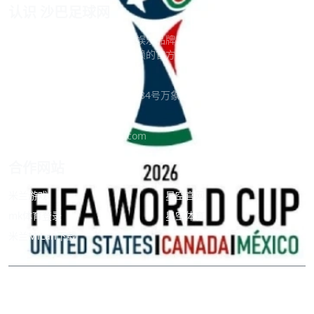
认识 沙巴足球网
沙巴足球网是国内领先的线上娱乐品牌，以丰富的娱乐资源与优质的
用户体验，成为广大用户最信赖的官方平台，沙巴足球网与您共享每
一个精彩娱乐时刻。
辽宁省沈阳市皇姑区中街路84号万象城A栋503室
024-30598854
support@reactorama.com
合作网站
米兰游戏
星空官网
mk体育登录
星空体育
米兰MiLan下载
本站内容由 沙巴足球网 统一管理与维护 · 请遵守使用规范